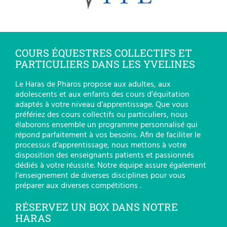
COURS ÉQUESTRES COLLECTIFS ET
PARTICULIERS DANS LES YVELINES
Le Haras de Pharos propose aux adultes, aux
adolescents et aux enfants des cours d’équitation
adaptés à votre niveau d’apprentissage. Que vous
préfériez des cours collectifs ou particuliers, nous
élaborons ensemble un programme personnalisé qui
répond parfaitement à vos besoins. Afin de faciliter le
processus d’apprentissage, nous mettons à votre
disposition des enseignants patients et passionnés
dédiés à votre réussite. Notre équipe assure également
l’enseignement de diverses disciplines pour vous
préparer aux diverses compétitions .
RÉSERVEZ UN BOX DANS NOTRE
HARAS