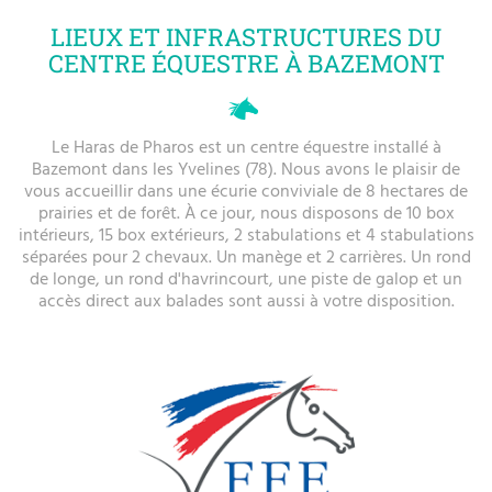
LIEUX ET INFRASTRUCTURES DU
CENTRE ÉQUESTRE À BAZEMONT
Le Haras de Pharos est un centre équestre installé à
Bazemont dans les Yvelines (78). Nous avons le plaisir de
vous accueillir dans une écurie conviviale de 8 hectares de
prairies et de forêt. À ce jour, nous disposons de 10 box
intérieurs, 15 box extérieurs, 2 stabulations et 4 stabulations
séparées pour 2 chevaux. Un manège et 2 carrières. Un rond
de longe, un rond d'havrincourt, une piste de galop et un
accès direct aux balades sont aussi à votre disposition.