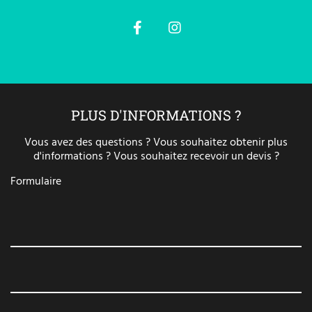
PLUS D'INFORMATIONS ?
Vous avez des questions ? Vous souhaitez obtenir plus
d'informations ? Vous souhaitez recevoir un devis ?
Formulaire
Nom, prénom
E-mail