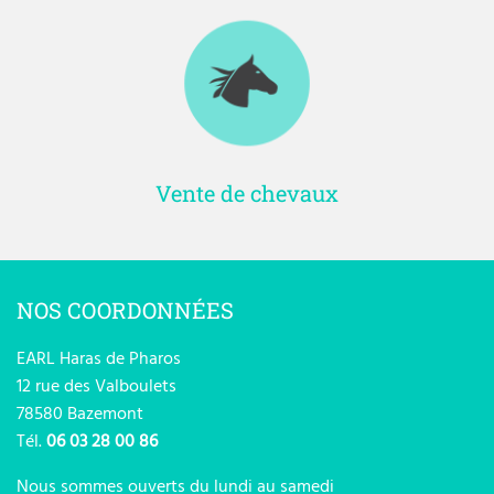
Vente de chevaux
NOS COORDONNÉES
EARL Haras de Pharos
12 rue des Valboulets
78580 Bazemont
Tél.
06 03 28 00 86
Nous sommes ouverts du lundi au samedi