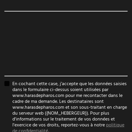
Téléphone
Message
En cochant cette case, j’accepte que les données saisies
dans le formulaire ci-dessus soient utilisées par
www.harasdepharos.com pour me recontacter dans le
cadre de ma demande. Les destinataires sont
www.harasdepharos.com et son sous-traitant en charge
du serveur web ({NOM_HEBERGEUR}). Pour plus
d'informations sur le traitement de vos données et
l'exercice de vos droits, reportez-vous à notre
politique
de confidentialité
.